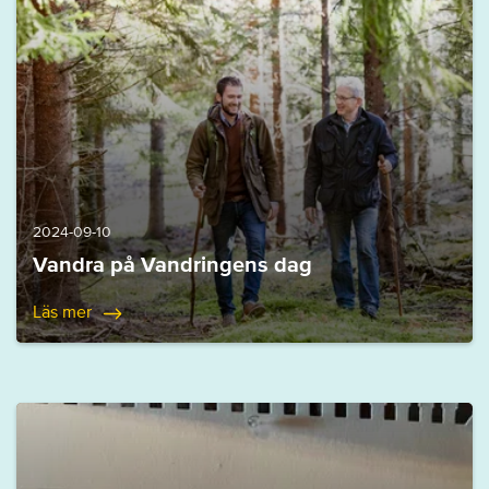
2024-09-10
Vandra på Vandringens dag
Läs mer