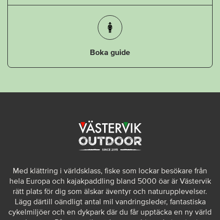
Boka guide
Med klättring i världsklass, fiske som lockar besökare från
hela Europa och kajakpaddling bland 5000 öar är Västervik
rätt plats för dig som älskar äventyr och naturupplevelser.
Lägg därtill oändligt antal mil vandringsleder, fantastiska
cykelmiljöer och en dykpark där du får upptäcka en ny värld