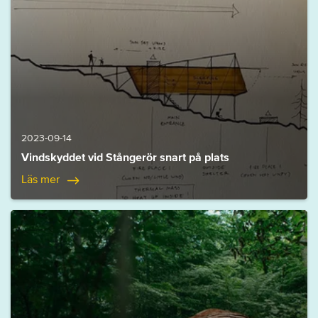
2023-09-14
Vindskyddet vid Stångerör snart på plats
Läs mer