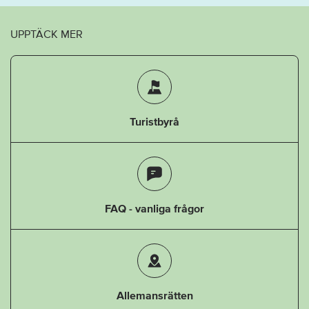
UPPTÄCK MER
Turistbyrå
FAQ - vanliga frågor
Allemansrätten