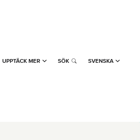
UPPTÄCK MER
SÖK
SVENSKA