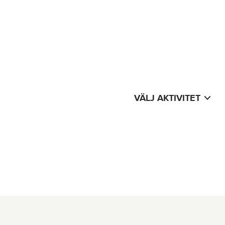
VÄLJ AKTIVITET