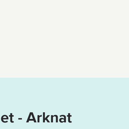
t - Arknat