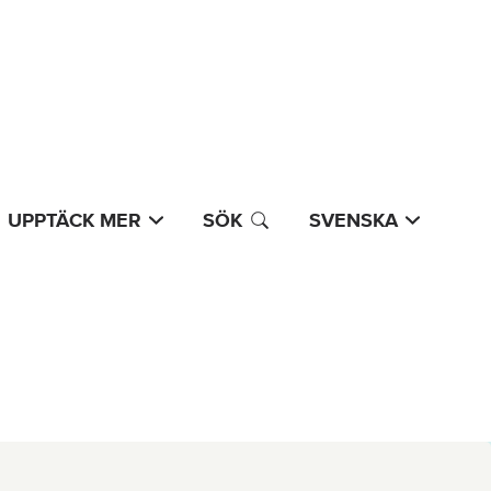
UPPTÄCK MER
SÖK
SVENSKA