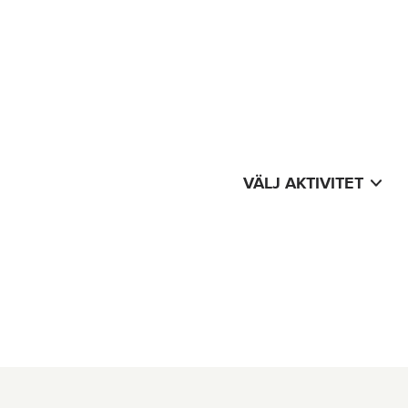
VÄLJ AKTIVITET