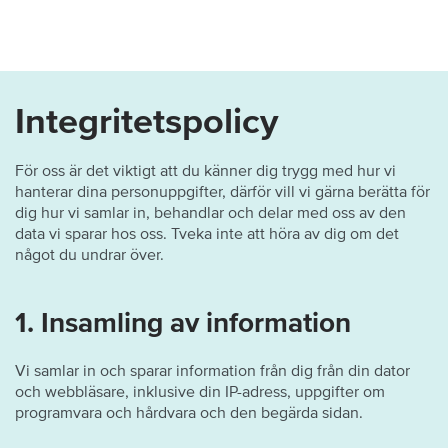
Integritetspolicy
För oss är det viktigt att du känner dig trygg med hur vi
hanterar dina personuppgifter, därför vill vi gärna berätta för
dig hur vi samlar in, behandlar och delar med oss av den
data vi sparar hos oss. Tveka inte att höra av dig om det
något du undrar över.
1. Insamling av information
Vi samlar in och sparar information från dig från din dator
och webbläsare, inklusive din IP-adress, uppgifter om
programvara och hårdvara och den begärda sidan.