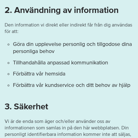
2. Användning av information
Den information vi direkt eller indirekt får från dig användas
för att:
Göra din upplevelse personlig och tillgodose dina
personliga behov
Tillhandahålla anpassad kommunikation
Förbättra vår hemsida
Förbättra vår kundservice och ditt behov av hjälp
3. Säkerhet
Vi är de enda som äger och/eller använder oss av
informationen som samlas in på den här webbplatsen. Din
personligt identifierbara information kommer inte att säljas,