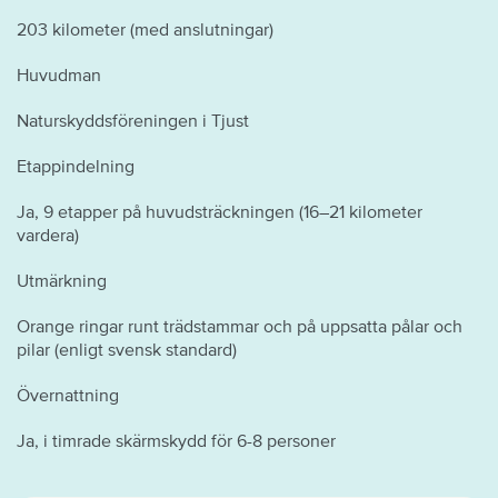
203 kilometer (med anslutningar)
Huvudman
Naturskyddsföreningen i Tjust
Etappindelning
Ja, 9 etapper på huvudsträckningen (16–21 kilometer
vardera)
Utmärkning
Orange ringar runt trädstammar och på uppsatta pålar och
pilar (enligt svensk standard)
Övernattning
Ja, i timrade skärmskydd för 6-8 personer