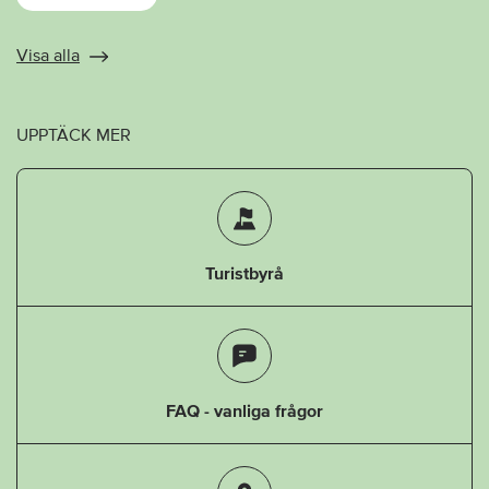
Visa alla
UPPTÄCK MER
Turistbyrå
FAQ - vanliga frågor