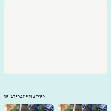
RELATERADE PLATSER…