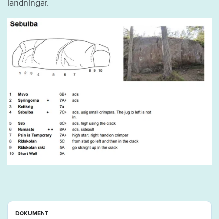
landningar.
DOKUMENT