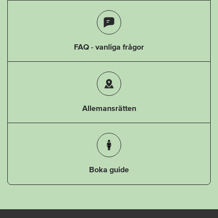
FAQ - vanliga frågor
Allemansrätten
Boka guide