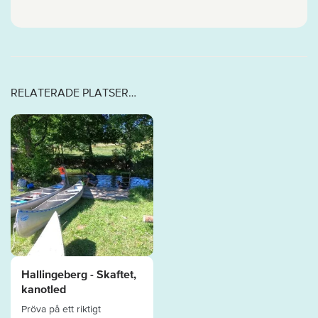
RELATERADE PLATSER…
Hallingeberg - Skaftet,
kanotled
Pröva på ett riktigt