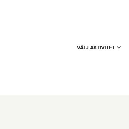
VÄLJ AKTIVITET