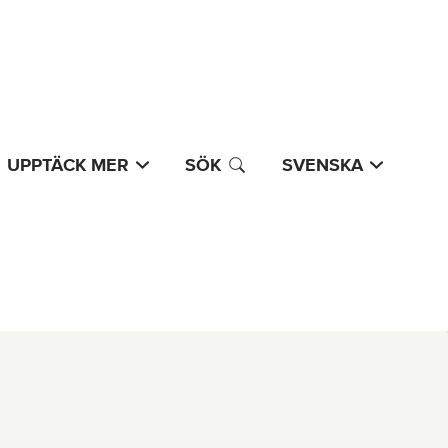
UPPTÄCK MER
SÖK
SVENSKA