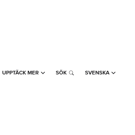
UPPTÄCK MER
SÖK
SVENSKA