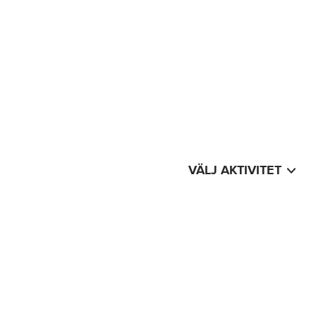
VÄLJ AKTIVITET