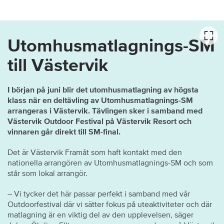
Utomhusmatlagnings-SM
till Västervik
I början på juni blir det utomhusmatlagning av högsta
klass när en deltävling av Utomhusmatlagnings-SM
arrangeras i Västervik. Tävlingen sker i samband med
Västervik Outdoor Festival på Västervik Resort och
vinnaren går direkt till SM-final.
Det är Västervik Framåt som haft kontakt med den
nationella arrangören av Utomhusmatlagnings-SM och som
står som lokal arrangör.
– Vi tycker det här passar perfekt i samband med vår
Outdoorfestival där vi sätter fokus på uteaktiviteter och där
matlagning är en viktig del av den upplevelsen, säger