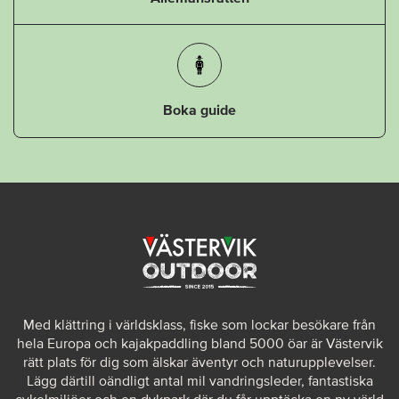
Boka guide
Med klättring i världsklass, fiske som lockar besökare från
hela Europa och kajakpaddling bland 5000 öar är Västervik
rätt plats för dig som älskar äventyr och naturupplevelser.
Lägg därtill oändligt antal mil vandringsleder, fantastiska