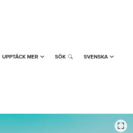
UPPTÄCK MER
SÖK
SVENSKA