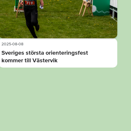
2025-08-08
Sveriges största orienteringsfest
kommer till Västervik