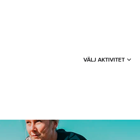
VÄLJ AKTIVITET