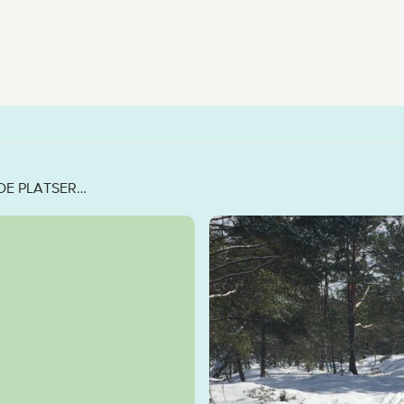
DE PLATSER…