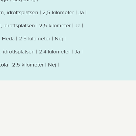
, idrottsplatsen | 2,5 kilometer | Ja |
, idrottsplatsen | 2,5 kilometer | Ja |
 Heda | 2,5 kilometer | Nej |
idrottsplatsen | 2,4 kilometer | Ja |
ola | 2,5 kilometer | Nej |