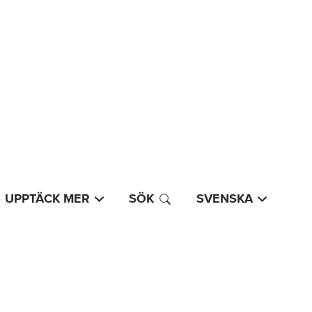
UPPTÄCK MER
SÖK
SVENSKA