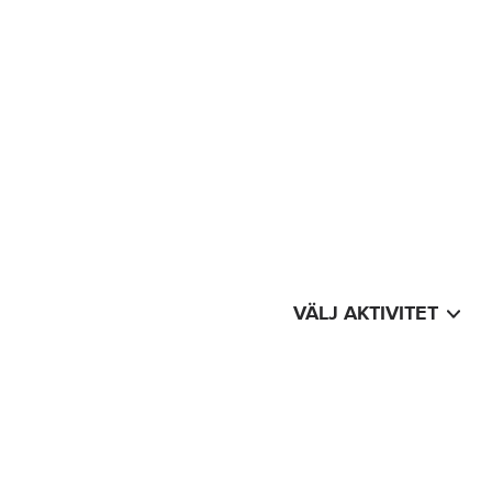
VÄLJ AKTIVITET