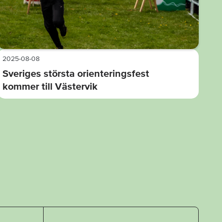
2025-08-08
Sveriges största orienteringsfest
kommer till Västervik