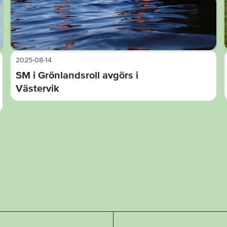
2025-08-14
SM i Grönlandsroll avgörs i
Västervik