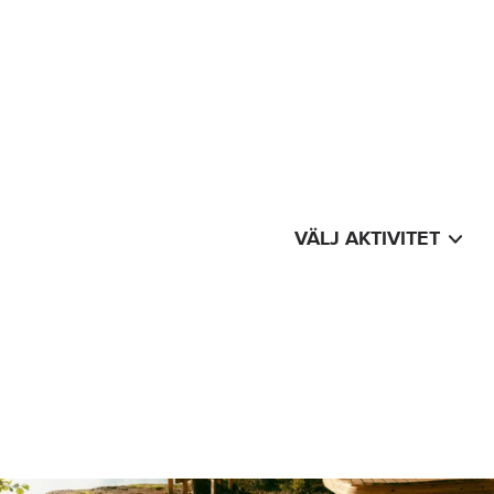
VÄLJ AKTIVITET